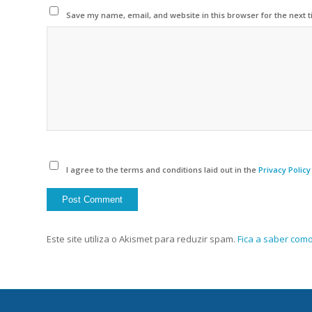
Save my name, email, and website in this browser for the next 
I agree to the terms and conditions laid out in the
Privacy Policy
Este site utiliza o Akismet para reduzir spam.
Fica a saber com