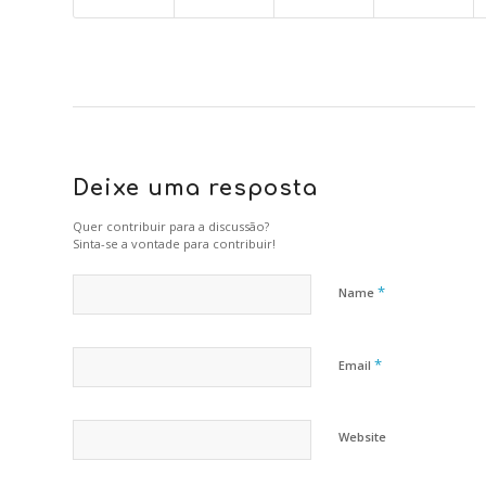
Deixe uma resposta
Quer contribuir para a discussão?
Sinta-se a vontade para contribuir!
*
Name
*
Email
Website