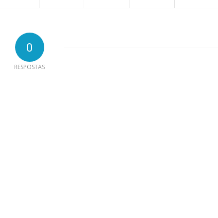
0
RESPOSTAS