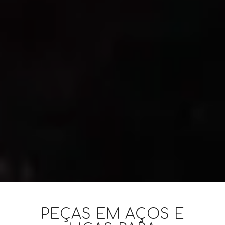
PEÇAS EM AÇOS E