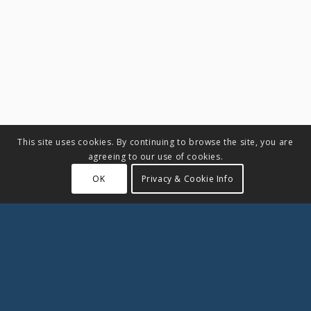
This site uses cookies. By continuing to browse the site, you are
agreeing to our use of cookies.
OK
Privacy & Cookie Info