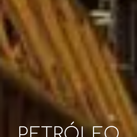
PETRÓLEO