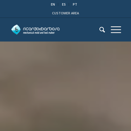
EN
ES
PT
CUSTOMER AREA