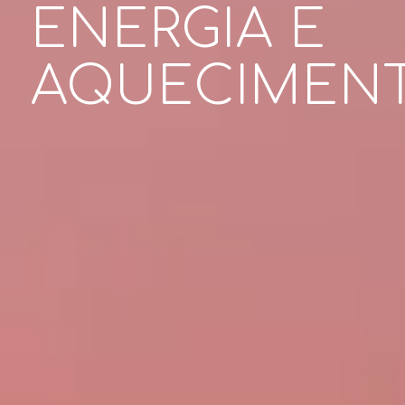
ENERGIA E
AQUECIMEN