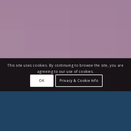
This site uses cookies. By continuing to browse the site, you are
agreeing to our use of cookies.
OK
Privacy & Cookie Info