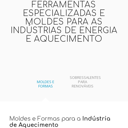
FERRAMENTAS
ESPECIALIZADAS E
MOLDES PARA AS
INDÚSTRIAS DE ENERGIA
E AQUECIMENTO
SOBRESSALENTES
MOLDES E
PARA
FORMAS
RENOVÁVEIS
Moldes e Formas para a
Indústria
de Aquecimento