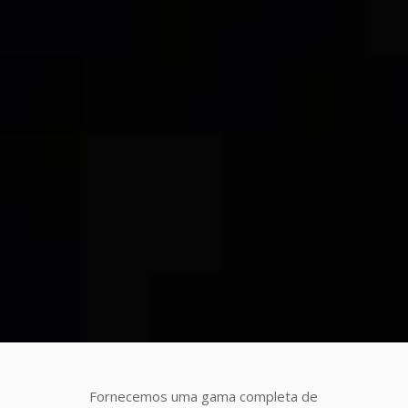
Fornecemos uma gama completa de