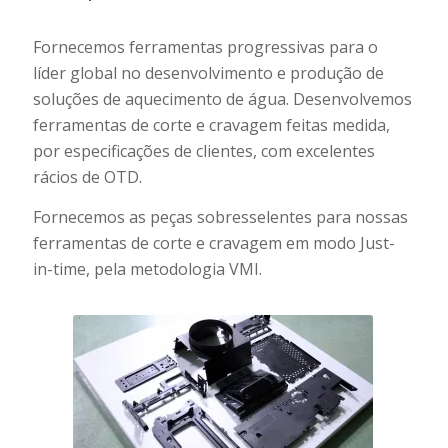
Fornecemos ferramentas progressivas para o
líder global no desenvolvimento e produção de
soluções de aquecimento de água. Desenvolvemos
ferramentas de corte e cravagem feitas medida,
por especificações de clientes, com excelentes
rácios de OTD.
Fornecemos as peças sobresselentes para nossas
ferramentas de corte e cravagem em modo Just-
in-time, pela metodologia VMI.