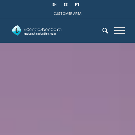
EN
ES
PT
CUSTOMER AREA