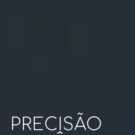
PRECISÃO