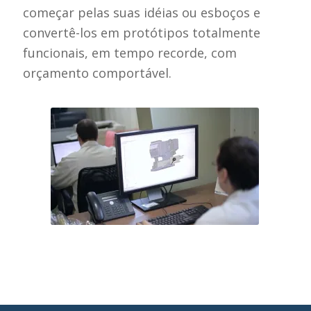
começar pelas suas idéias ou esboços e
convertê-los em protótipos totalmente
funcionais, em tempo recorde, com
orçamento comportável.