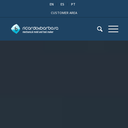
EN
ES
PT
CUSTOMER AREA