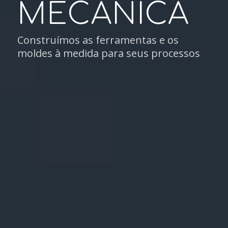
MECÂNICA
Construímos as ferramentas e os
moldes à medida para seus processos