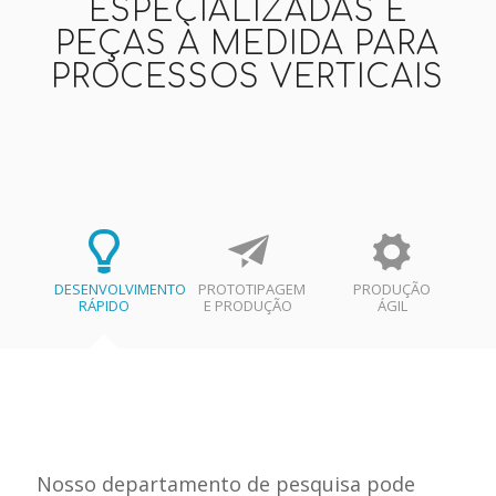
ESPECIALIZADAS E
PEÇAS À MEDIDA PARA
PROCESSOS VERTICAIS
DESENVOLVIMENTO
PROTOTIPAGEM
PRODUÇÃO
RÁPIDO
E PRODUÇÃO
ÁGIL
Nosso departamento de pesquisa pode