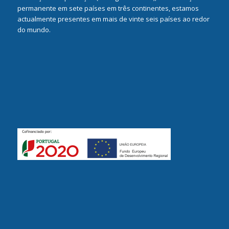
permanente em sete países em três continentes, estamos
actualmente presentes em mais de vinte seis países ao redor
do mundo.