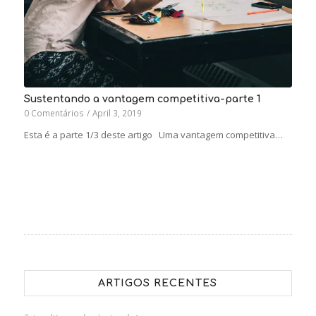
Sustentando a vantagem competitiva-parte 1
0 Comentários
/
April 3, 2019
Esta é a parte 1/3 deste artigo Uma vantagem competitiva…
ARTIGOS RECENTES