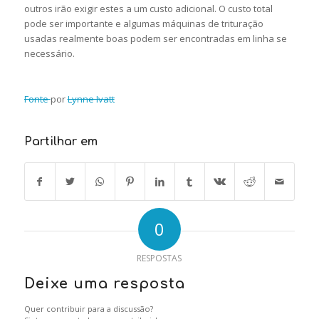
outros irão exigir estes a um custo adicional. O custo total
pode ser importante e algumas máquinas de trituração
usadas realmente boas podem ser encontradas em linha se
necessário.
Fonte
por
Lynne Ivatt
Partilhar em
0
RESPOSTAS
Deixe uma resposta
Quer contribuir para a discussão?