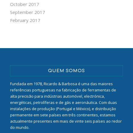
October 2017
September 2017
February 2017
QUEM SOMOS
Fundada em 1978, Ricardo & Barbosa é uma das maiores
referências portuguesas na fabricação de ferramentas de
alta precisão para indústrias automóvel, electrónica,
energéticas, petrolíferas e de gás e aeronáutica. Com duas
instalações de produção (Portugal e México), e distribuição
permanente em sete países em três continentes, estamos
actualmente presentes em mais de vinte seis países ao redor
do mundo.