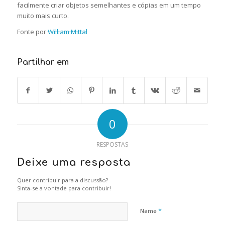
facilmente criar objetos semelhantes e cópias em um tempo
muito mais curto.
Fonte por
William Mittal
Partilhar em
0
RESPOSTAS
Deixe uma resposta
Quer contribuir para a discussão?
Sinta-se a vontade para contribuir!
*
Name