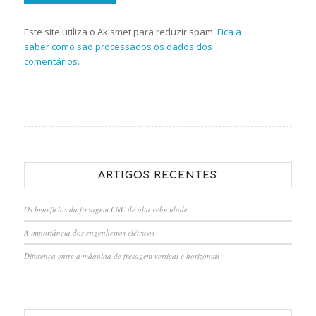
Este site utiliza o Akismet para reduzir spam.
Fica a
saber como são processados os dados dos
comentários
.
ARTIGOS RECENTES
Os benefícios da fresagem CNC de alta velocidade
A importância dos engenheiros elétricos
Diferença entre a máquina de fresagem vertical e horizontal