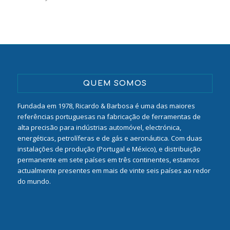
QUEM SOMOS
Fundada em 1978, Ricardo & Barbosa é uma das maiores
referências portuguesas na fabricação de ferramentas de
alta precisão para indústrias automóvel, electrónica,
energéticas, petrolíferas e de gás e aeronáutica. Com duas
instalações de produção (Portugal e México), e distribuição
permanente em sete países em três continentes, estamos
actualmente presentes em mais de vinte seis países ao redor
do mundo.