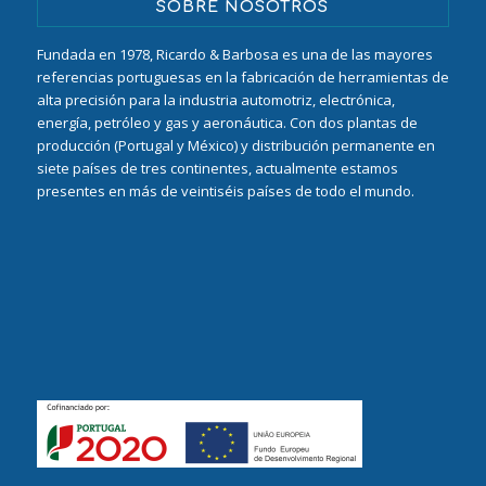
SOBRE NOSOTROS
Fundada en 1978, Ricardo & Barbosa es una de las mayores
referencias portuguesas en la fabricación de herramientas de
alta precisión para la industria automotriz, electrónica,
energía, petróleo y gas y aeronáutica. Con dos plantas de
producción (Portugal y México) y distribución permanente en
siete países de tres continentes, actualmente estamos
presentes en más de veintiséis países de todo el mundo.