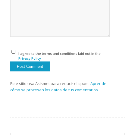
I agree to the terms and conditions laid out in the
Privacy Policy
Este sitio usa Akismet para reducir el spam.
Aprende
cómo se procesan los datos de tus comentarios
.