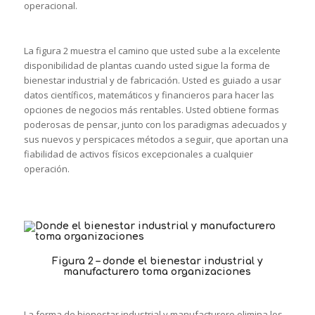
operacional.
La figura 2 muestra el camino que usted sube a la excelente
disponibilidad de plantas cuando usted sigue la forma de
bienestar industrial y de fabricación. Usted es guiado a usar
datos científicos, matemáticos y financieros para hacer las
opciones de negocios más rentables. Usted obtiene formas
poderosas de pensar, junto con los paradigmas adecuados y
sus nuevos y perspicaces métodos a seguir, que aportan una
fiabilidad de activos físicos excepcionales a cualquier
operación.
Figura 2 – donde el bienestar industrial y
manufacturero toma organizaciones
La forma de bienestar industrial y manufacturero elimina los