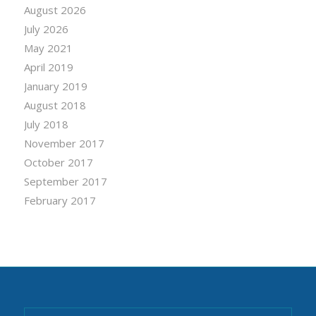
August 2026
July 2026
May 2021
April 2019
January 2019
August 2018
July 2018
November 2017
October 2017
September 2017
February 2017