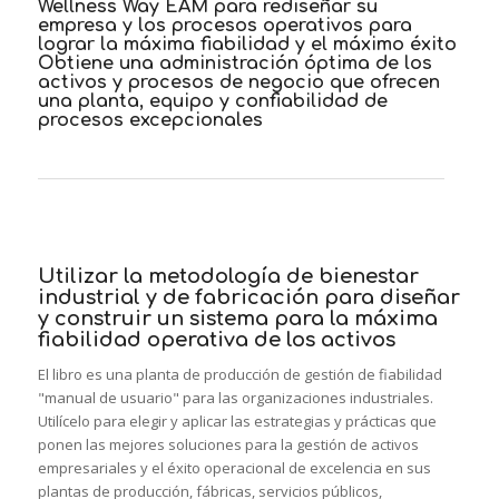
Wellness Way EAM para rediseñar su
empresa y los procesos operativos para
lograr la máxima fiabilidad y el máximo éxito
Obtiene una administración óptima de los
activos y procesos de negocio que ofrecen
una planta, equipo y confiabilidad de
procesos excepcionales
Utilizar la metodología de bienestar
industrial y de fabricación para diseñar
y construir un sistema para la máxima
fiabilidad operativa de los activos
El libro es una planta de producción de gestión de fiabilidad
"manual de usuario" para las organizaciones industriales.
Utilícelo para elegir y aplicar las estrategias y prácticas que
ponen las mejores soluciones para la gestión de activos
empresariales y el éxito operacional de excelencia en sus
plantas de producción, fábricas, servicios públicos,