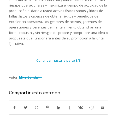
riesgos operacionales y maximiza el tiempo de actividad de la
producción al darle a usted activos físicos sanos y libres de
fallas, listos y capaces de obtener éxitos y beneficios de
excelencia operativa. Los gestores de activos, gerentes de
operaciones y gerentes de mantenimiento obtendrán una
forma robusta y sin riesgos de probar y comprobar una idea o
propuesta que funcionará antes de su promoción a la Junta
Ejecutiva.
Continuar hasta la parte 3/3
Autor:
Mike Sondalini
Compartir esta entrada