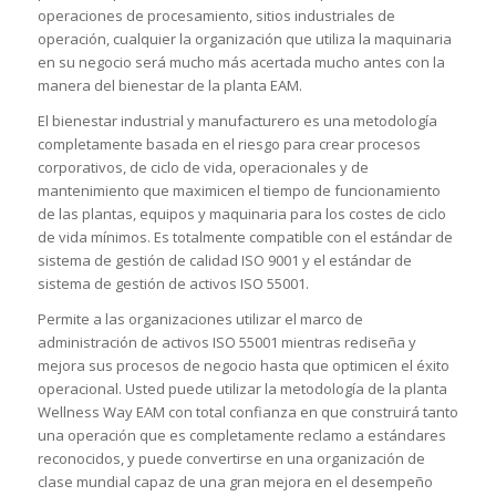
operaciones de procesamiento, sitios industriales de
operación, cualquier la organización que utiliza la maquinaria
en su negocio será mucho más acertada mucho antes con la
manera del bienestar de la planta EAM.
El bienestar industrial y manufacturero es una metodología
completamente basada en el riesgo para crear procesos
corporativos, de ciclo de vida, operacionales y de
mantenimiento que maximicen el tiempo de funcionamiento
de las plantas, equipos y maquinaria para los costes de ciclo
de vida mínimos. Es totalmente compatible con el estándar de
sistema de gestión de calidad ISO 9001 y el estándar de
sistema de gestión de activos ISO 55001.
Permite a las organizaciones utilizar el marco de
administración de activos ISO 55001 mientras rediseña y
mejora sus procesos de negocio hasta que optimicen el éxito
operacional. Usted puede utilizar la metodología de la planta
Wellness Way EAM con total confianza en que construirá tanto
una operación que es completamente reclamo a estándares
reconocidos, y puede convertirse en una organización de
clase mundial capaz de una gran mejora en el desempeño