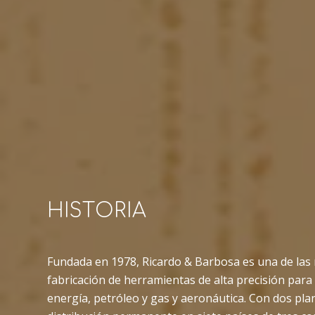
HISTORIA
Fundada en 1978, Ricardo & Barbosa es una de las
fabricación de herramientas de alta precisión para 
energía, petróleo y gas y aeronáutica. Con dos pla