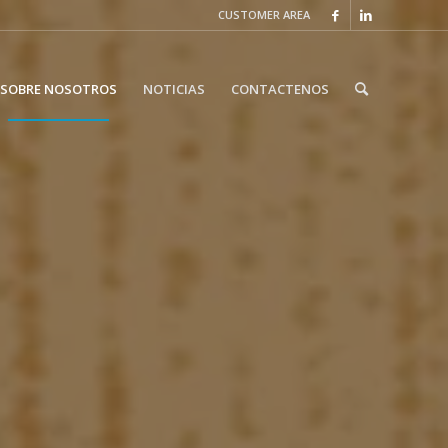
CUSTOMER AREA
SOBRE NOSOTROS
NOTICIAS
CONTACTENOS