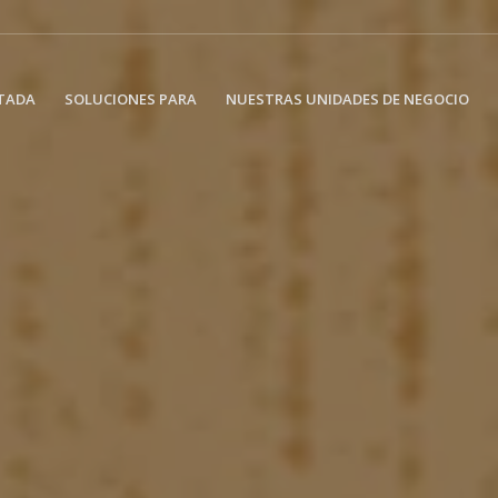
TADA
SOLUCIONES PARA
NUESTRAS UNIDADES DE NEGOCIO