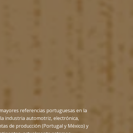
 mayores referencias portuguesas en la
la industria automotriz, electrónica,
ntas de producción (Portugal y México) y