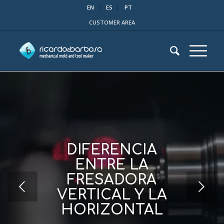
EN
ES
PT
CUSTOMER AREA
DIFERENCIA
ENTRE LA
FRESADORA
Posterior
VERTICAL Y LA
HORIZONTAL