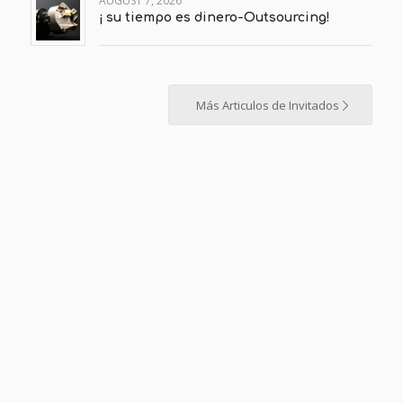
AUGUST 7, 2026
¡ su tiempo es dinero-Outsourcing!
Más Articulos de Invitados