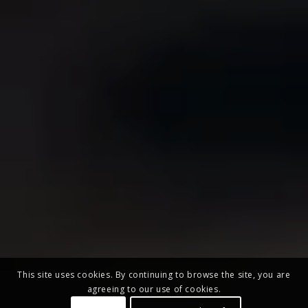
This site uses cookies. By continuing to browse the site, you are
agreeing to our use of cookies.