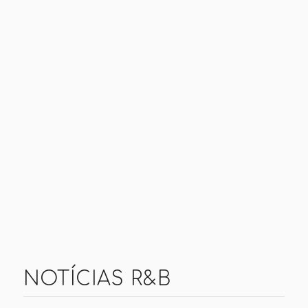
NOTÍCIAS R&B