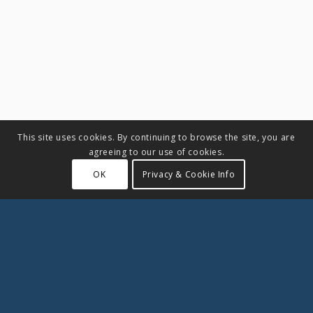
This site uses cookies. By continuing to browse the site, you are
agreeing to our use of cookies.
OK
Privacy & Cookie Info