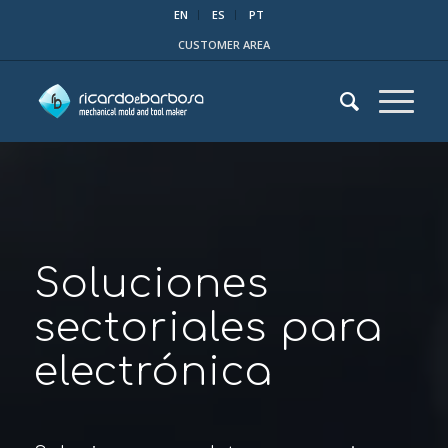
EN
ES
PT
CUSTOMER AREA
Soluciones
sectoriales para
electrónica