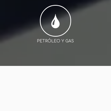
PETRÓLEO Y GAS