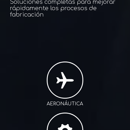
Soluciones completas para mejorar
rápidamente los procesos de
fabricación
AERONÁUTICA