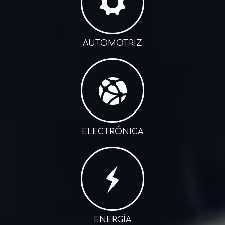
AUTOMOTRIZ
ELECTRÓNICA
ENERGÍA