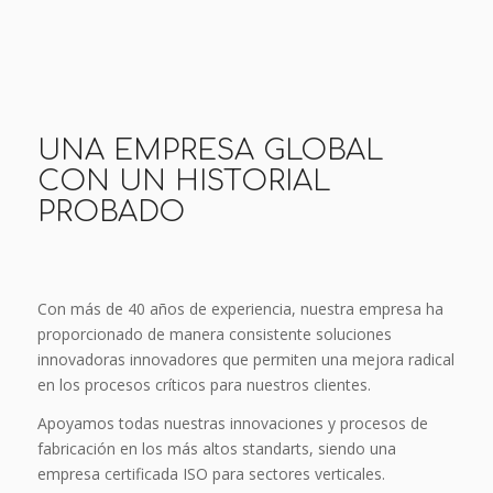
UNA EMPRESA GLOBAL
CON UN HISTORIAL
PROBADO
Con más de 40 años de experiencia, nuestra empresa ha
proporcionado de manera consistente soluciones
innovadoras innovadores que permiten una mejora radical
en los procesos críticos para nuestros clientes.
Apoyamos todas nuestras innovaciones y procesos de
fabricación en los más altos standarts, siendo una
empresa certificada ISO para sectores verticales.