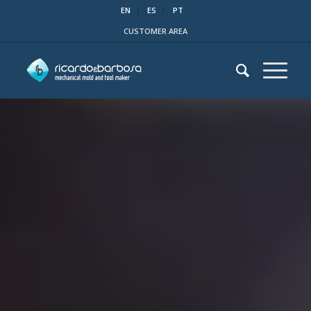
EN
ES
PT
CUSTOMER AREA