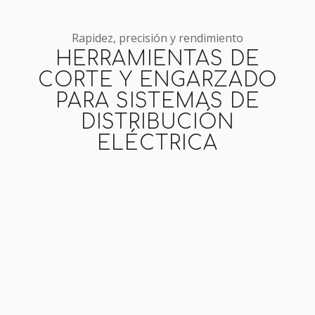
Rapidez, precisión y rendimiento
HERRAMIENTAS DE
CORTE Y ENGARZADO
PARA SISTEMAS DE
DISTRIBUCIÓN
ELÉCTRICA