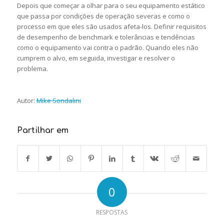
Depois que começar a olhar para o seu equipamento estático
que passa por condições de operação severas e como o
processo em que eles são usados afeta-los. Definir requisitos
de desempenho de benchmark e tolerâncias e tendências
como o equipamento vai contra o padrão. Quando eles não
cumprem o alvo, em seguida, investigar e resolver o
problema.
Autor:
Mike Sondalini
Partilhar em
0
RESPOSTAS