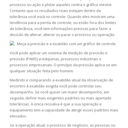
processo ou ação e plotar aqueles contra o gráfico mestre.
Contanto que os resultados reais estejam dentro da
tolerância você está no controle. Quando eles mostram uma
tendência para a perda de controle, ou estão fora dos limites
de tolerância, você tem informações precisas para fazer a
decisão de alterar, alterar ou parar o processo ou operação.
Você pode aplicar um sistema de medição de precisão e
precisão (PAMS) a máquinas, processos industriais e
processos empresariais. O princípio da precisão aplica-se em
qualquer situação feita pelo homem.
Medindo e comparando a exatidão atual da observação de
encontro à exatidão exigida você pode controlar seu
desempenho. Se você quiser um maior desempenho, em
seguida, definir mais exigentes padrões ou mais apertado
tolerâncias. A única ressalva é que a sua operação e
equipamento tem a capacidade de atingir esses padrões mais
elevados.
Se a operação atual, o processo de negócios, as pessoas ou