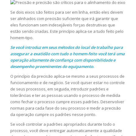
Se dois eixos são feitos para ser em linha, então eles devem
ser alinhados com precisão suficiente que irá garantir que
eles funcionam sem indesejáveis forças destrutivas que
estão sendo criadas. Este princípio aplica-se a tudo feito pelo
homem-tipo.
Se você introduz em seus métodos do local de trabalho para
assegurar a exatidão com tudo o homem-feito você terá uma
operação altamente de confiança com disponibilidade e
desempenho proeminentes do equipamento.
O princípio da precisão aplica-se mesmo a seus processos de
funcionamento e de negócio. Se você quiser estar no controle
de seus processos, em seguida, introduzir padrões e
tolerâncias e ter as pessoas usando o processo de medida
como fechar o processo cumpre esses padrões. Desenvolver
normas para cada fase do seu processo e medir a precisão
da operação cumpre os padrões nesse ponto.
Se você controlar a padrões apropriados durante todo o
processo, você deve entregar automaticamente a qualidade