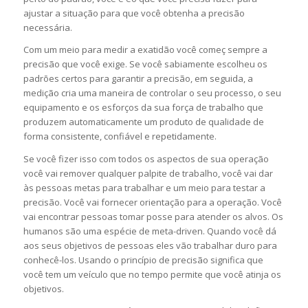
ajustar a situação para que você obtenha a precisão
necessária.
Com um meio para medir a exatidão você começ sempre a
precisão que você exige. Se você sabiamente escolheu os
padrões certos para garantir a precisão, em seguida, a
medição cria uma maneira de controlar o seu processo, o seu
equipamento e os esforços da sua força de trabalho que
produzem automaticamente um produto de qualidade de
forma consistente, confiável e repetidamente.
Se você fizer isso com todos os aspectos de sua operação
você vai remover qualquer palpite de trabalho, você vai dar
às pessoas metas para trabalhar e um meio para testar a
precisão. Você vai fornecer orientação para a operação. Você
vai encontrar pessoas tomar posse para atender os alvos. Os
humanos são uma espécie de meta-driven. Quando você dá
aos seus objetivos de pessoas eles vão trabalhar duro para
conhecê-los. Usando o princípio de precisão significa que
você tem um veículo que no tempo permite que você atinja os
objetivos.