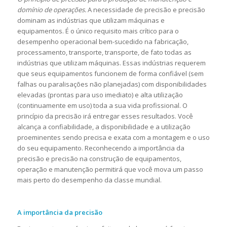
domínio de operações.
A necessidade de precisão e precisão
dominam as indústrias que utilizam máquinas e
equipamentos. É o único requisito mais crítico para o
desempenho operacional bem-sucedido na fabricação,
processamento, transporte, transporte, de fato todas as
indústrias que utilizam máquinas. Essas indústrias requerem
que seus equipamentos funcionem de forma confiável (sem
falhas ou paralisações não planejadas) com disponibilidades
elevadas (prontas para uso imediato) e alta utilização
(continuamente em uso) toda a sua vida profissional. O
princípio da precisão irá entregar esses resultados. Você
alcança a confiabilidade, a disponibilidade e a utilização
proeminentes sendo precisa e exata com a montagem e o uso
do seu equipamento. Reconhecendo a importância da
precisão e precisão na construção de equipamentos,
operação e manutenção permitirá que você mova um passo
mais perto do desempenho da classe mundial.
A importância da precisão