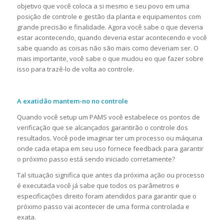
objetivo que você coloca a si mesmo e seu povo em uma
posição de controle e gestão da planta e equipamentos com
grande precisão e finalidade. Agora você sabe o que deveria
estar acontecendo, quando deveria estar acontecendo e você
sabe quando as coisas não são mais como deveriam ser. O
mais importante, você sabe o que mudou eo que fazer sobre
isso para trazê-lo de volta ao controle.
A exatidão mantem-no no controle
Quando você setup um PAMS você estabelece os pontos de
verificação que se alcançados garantirão o controle dos
resultados. Você pode imaginar ter um processo ou máquina
onde cada etapa em seu uso fornece feedback para garantir
o próximo passo está sendo iniciado corretamente?
Tal situação significa que antes da próxima ação ou processo
é executada você já sabe que todos os parâmetros e
especificações direito foram atendidos para garantir que o
próximo passo vai acontecer de uma forma controlada e
exata.