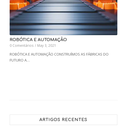
ROBÓTICA E AUTOMAÇÃO
0 Comentários
/
May 3, 2021
ROBÓTICA E AUTOMAÇÃO CONSTRUÍMOS AS FÁBRICAS DO
FUTURO A…
ARTIGOS RECENTES