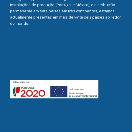
instalações de produção (Portugal e México), e distribuição
permanente em sete países em três continentes, estamos
actualmente presentes em mais de vinte seis países ao redor
do mundo.