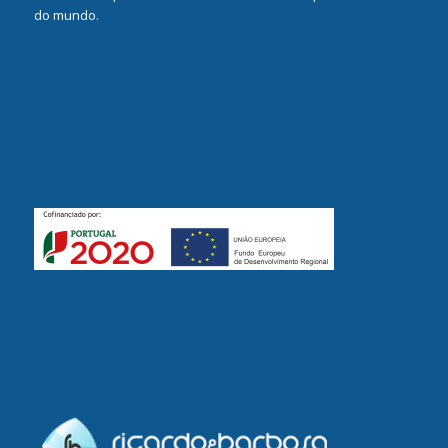
do mundo.