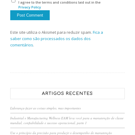
I agree to the terms and conditions laid out in the
Privacy Policy
Este site utiliza o Akismet para reduzir spam.
Fica a
saber como são processados os dados dos
comentários
.
ARTIGOS RECENTES
Liderança-fazer as coisas simples, mas importantes
Industrial e Manufacturing Wellness EAM leva você para a manutenção de classe
mundial, confiabilidade e sucesso operacional, parte 1
Use o princípio da precisão para produzir o desempenho de manutenção