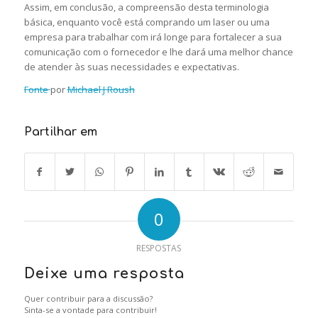
Assim, em conclusão, a compreensão desta terminologia
básica, enquanto você está comprando um laser ou uma
empresa para trabalhar com irá longe para fortalecer a sua
comunicação com o fornecedor e lhe dará uma melhor chance
de atender às suas necessidades e expectativas.
Fonte
por
Michael J Roush
Partilhar em
0
RESPOSTAS
Deixe uma resposta
Quer contribuir para a discussão?
Sinta-se a vontade para contribuir!