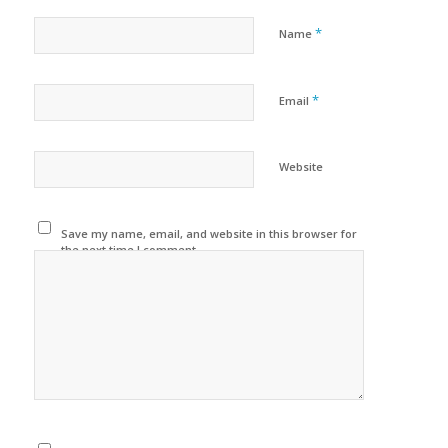
*
Name
*
Email
Website
Save my name, email, and website in this browser for
the next time I comment.